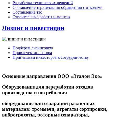
Разработка технических решений
Составление тер.схемы по обращению с отходами
Составление тэо
Строительные работы и монтаж
Лизинг и инвестиции
Подберем лизинговую
Привлечем инвестора
Приглашаем инвесторов к сотрудничеству
Основные направления ООО «Эталон Эко»
Оборудование для переработки отходов
производства и потребления
оборудование для сепарации различных
материалов: троммели, агрегаты сортировки,
виброгрохоты, роторные сепараторы,