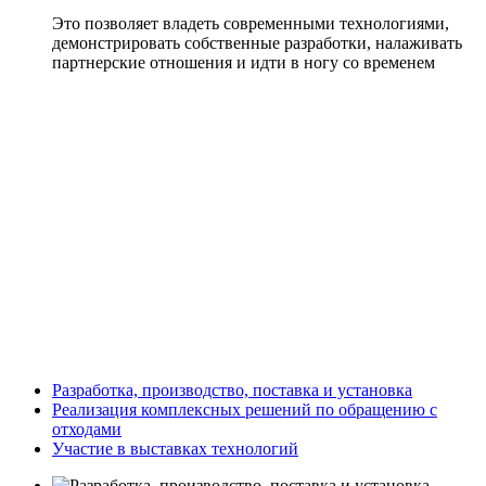
Это позволяет владеть современными технологиями,
демонстрировать собственные разработки, налаживать
партнерские отношения и идти в ногу со временем
Разработка, производство, поставка и установка
Реализация комплексных решений по обращению с
отходами
Участие в выставках технологий