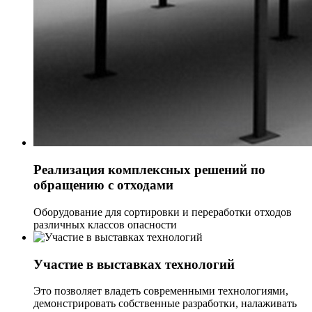
Реализация комплексных решений по
обращению с отходами
Оборудование для сортировки и переработки отходов
различных классов опасности
Участие в выставках технологий
Это позволяет владеть современными технологиями,
демонстрировать собственные разработки, налаживать