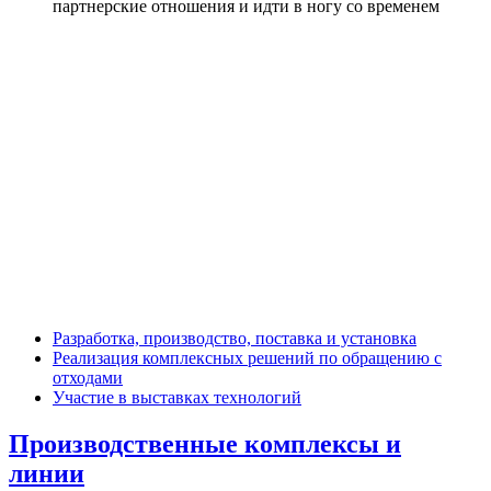
партнерские отношения и идти в ногу со временем
Разработка, производство, поставка и установка
Реализация комплексных решений по обращению с
отходами
Участие в выставках технологий
Производственные комплексы и
линии