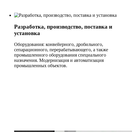
Разработка, производство, поставка и
установка
Оборудования: конвейерного, дробильного,
сепарационного, перерабатывающего, а также
промышленного оборудования специального
назначения. Модернизация и автоматизация
промышленных объектов.