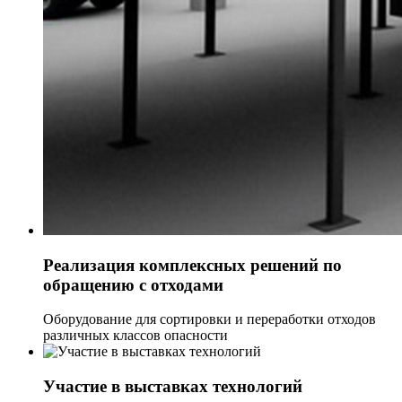
Реализация комплексных решений по
обращению с отходами
Оборудование для сортировки и переработки отходов
различных классов опасности
Участие в выставках технологий