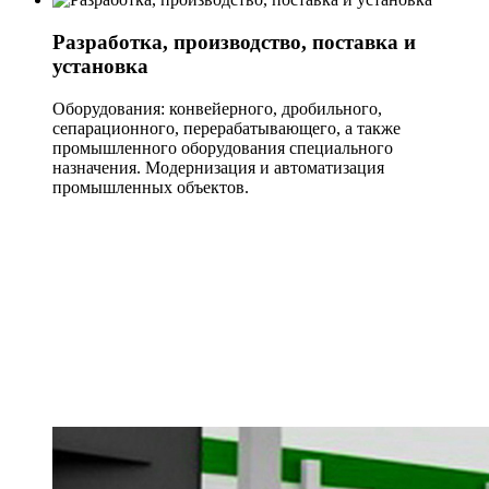
Разработка, производство, поставка и
установка
Оборудования: конвейерного, дробильного,
сепарационного, перерабатывающего, а также
промышленного оборудования специального
назначения. Модернизация и автоматизация
промышленных объектов.