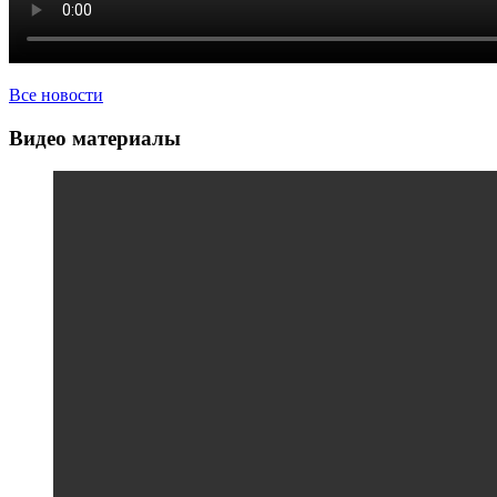
Все новости
Видео материалы