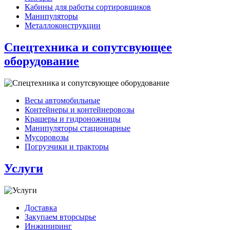
Кабины для работы сортировщиков
Манипуляторы
Металлоконструкции
Спецтехника и сопутсвующее
оборудование
Весы автомобильные
Контейнеры и контейнеровозы
Крашеры и гидроножницы
Манипуляторы стационарные
Мусоровозы
Погрузчики и тракторы
Услуги
Доставка
Закупаем вторсырье
Инжиниринг