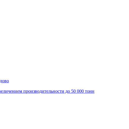
дово
еличением производительности до 50 000 тонн