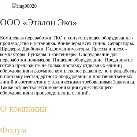
ООО «Эталон Эко»
Комплексы переработки ТКО и сопутствующее оборудование -
производство и установка. Конвейеры всех типов. Сепараторы.
Шредеры. Дробилки. Гидроманипуляторы. Прессы и пресс -
компакторы. Бункеры и контейнеры. Оборудование для
переработки полимеров. Пищевое оборудование. Предприятие
готово предложить не только поставку отдельных единиц
оборудования и разумное комплексное решение, но и разработку
и поставку нестандартного оборудования и производственных
линий в соответствии с техническими требованиями Заказчика.
Также осуществляется модернизация существующего
оборудования и производственных линий.
О компании
Форум