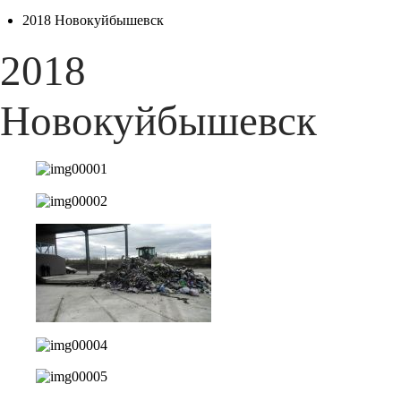
2018 Новокуйбышевск
2018
Новокуйбышевск