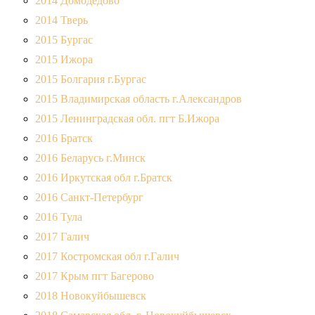
2014 Домодедово
2014 Тверь
2015 Бургас
2015 Ижора
2015 Болгария г.Бургас
2015 Владимирская область г.Александров
2015 Ленинградская обл. пгт Б.Ижора
2016 Братск
2016 Беларусь г.Минск
2016 Иркутская обл г.Братск
2016 Санкт-Петербург
2016 Тула
2017 Галич
2017 Костромская обл г.Галич
2017 Крым пгт Багерово
2018 Новокуйбышевск