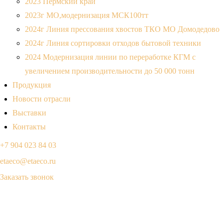
2023 Пермский край
2023г МО,модернизация МСК100тт
2024г Линия прессования хвостов ТКО МО Домодедово
2024г Линия сортировки отходов бытовой техники
2024 Модернизация линии по переработке КГМ с
увеличением производительности до 50 000 тонн
Продукция
Новости отрасли
Выставки
Контакты
+7 904 023 84 03
etaeco@etaeco.ru
Заказать звонок