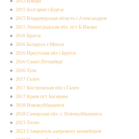
2015 Ижора
2015 Болгария г.Бургас
2015 Владимирская область г.Александров
2015 Ленинградская обл. пгт Б.Ижора
2016 Братск
2016 Беларусь г.Минск
2016 Иркутская обл г.Братск
2016 Санкт-Петербург
2016 Тула
2017 Галич
2017 Костромская обл г.Галич
2017 Крым пгт Багерово
2018 Новокуйбышевск
2018 Самарская обл. г. Новокуйбышевск
2023 Тосно
2023 Ставрополь капремонт конвейеров