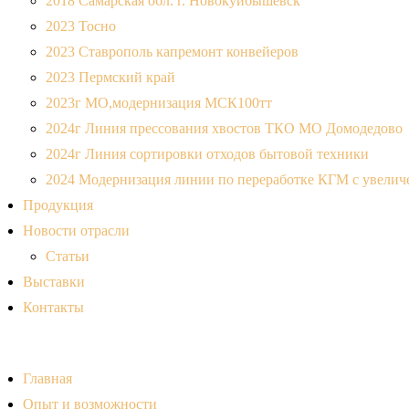
2018 Самарская обл. г. Новокуйбышевск
2023 Тосно
2023 Ставрополь капремонт конвейеров
2023 Пермский край
2023г МО,модернизация МСК100тт
2024г Линия прессования хвостов ТКО МО Домодедово
2024г Линия сортировки отходов бытовой техники
2024 Модернизация линии по переработке КГМ с увеличе
Продукция
Новости отрасли
Статьи
Выставки
Контакты
Главная
Опыт и возможности