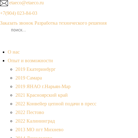
etaeco@
etaeco
.ru
+7(904) 023-84-03
Заказать звонок
Разработка технического решения
О нас
Опыт и возможности
2019 Екатеринбург
2019 Самара
2019 ЯНАО г.Нарьян-Мар
2021 Красноярский край
2022 Конвейер цепной подачи в пресс
2022 Пестово
2022 Калининград
2013 МО пгт Михнево