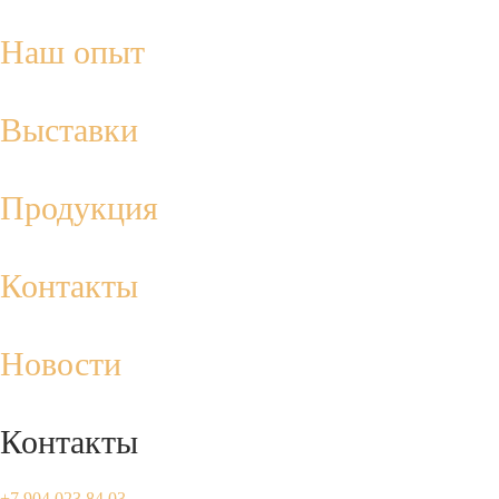
Наш опыт
Выставки
Продукция
Контакты
Новости
Контакты
+7 904 023 84 03