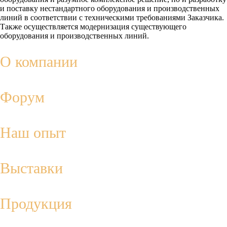
и поставку нестандартного оборудования и производственных
линий в соответствии с техническими требованиями Заказчика.
Также осуществляется модернизация существующего
оборудования и производственных линий.
О компании
Форум
Наш опыт
Выставки
Продукция