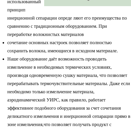
использованный
принцип
инерционной сепарации опреде ляют его преимущества по
сравнению с традиционным оборудованием. При
переработке волокнистых материалов
сочетание основных настроек позволяет полностью
сохранить волокна, имеющиеся в исходном материале.
Наше оборудование даёт возможность проводить
измельчение в необходимых термических условиях,
производя одновременную сушку материала, что позволяет
перерабатывать термочувствительные материалы. Даже если
необходимо только измельчение материала,
аэродинамический УИРС, как правило, работает
эффективнее подобного оборудования за счет сочетания
деликатного измельчения и инерционной сепарации прямо в
зоне измельчения,что позволяет получать продукт с