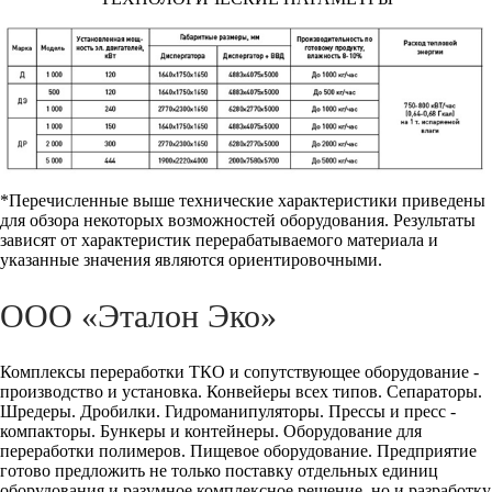
*Перечисленные выше технические характеристики приведены
для обзора некоторых возможностей оборудования. Результаты
зависят от характеристик перерабатываемого материала и
указанные значения являются ориентировочными.
ООО «Эталон Эко»
Комплексы переработки ТКО и сопутствующее оборудование -
производство и установка. Конвейеры всех типов. Сепараторы.
Шредеры. Дробилки. Гидроманипуляторы. Прессы и пресс -
компакторы. Бункеры и контейнеры. Оборудование для
переработки полимеров. Пищевое оборудование. Предприятие
готово предложить не только поставку отдельных единиц
оборудования и разумное комплексное решение, но и разработку