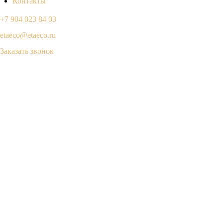
Контакты
+7 904 023 84 03
etaeco@etaeco.ru
Заказать звонок