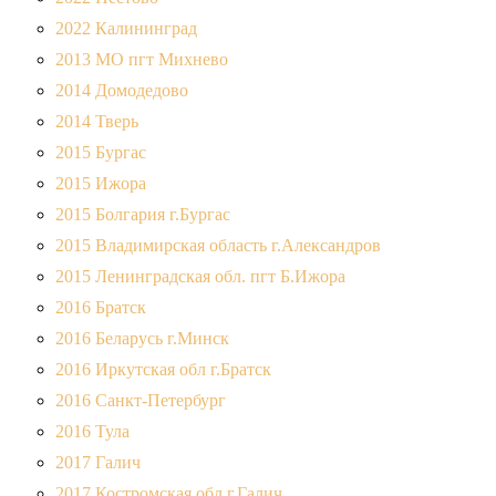
2022 Калининград
2013 МО пгт Михнево
2014 Домодедово
2014 Тверь
2015 Бургас
2015 Ижора
2015 Болгария г.Бургас
2015 Владимирская область г.Александров
2015 Ленинградская обл. пгт Б.Ижора
2016 Братск
2016 Беларусь г.Минск
2016 Иркутская обл г.Братск
2016 Санкт-Петербург
2016 Тула
2017 Галич
2017 Костромская обл г.Галич