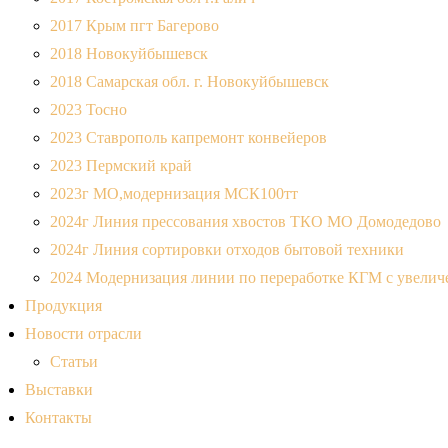
2017 Крым пгт Багерово
2018 Новокуйбышевск
2018 Самарская обл. г. Новокуйбышевск
2023 Тосно
2023 Ставрополь капремонт конвейеров
2023 Пермский край
2023г МО,модернизация МСК100тт
2024г Линия прессования хвостов ТКО МО Домодедово
2024г Линия сортировки отходов бытовой техники
2024 Модернизация линии по переработке КГМ с увеличе
Продукция
Новости отрасли
Статьи
Выставки
Контакты