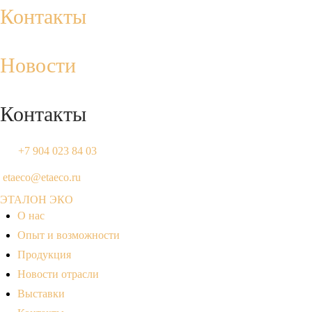
Контакты
Новости
Контакты
+7 904 023 84 03
etaeco@etaeco.ru
ЭТАЛОН ЭКО
О нас
Опыт и возможности
Продукция
Новости отрасли
Выставки