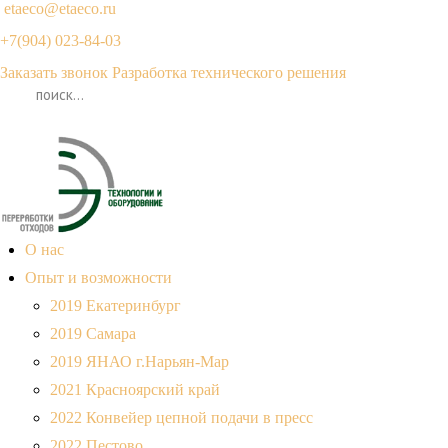
etaeco@
etaeco
.ru
+7(904) 023-84-03
Заказать звонок
Разработка технического решения
О нас
Опыт и возможности
2019 Екатеринбург
2019 Самара
2019 ЯНАО г.Нарьян-Мар
2021 Красноярский край
2022 Конвейер цепной подачи в пресс
2022 Пестово