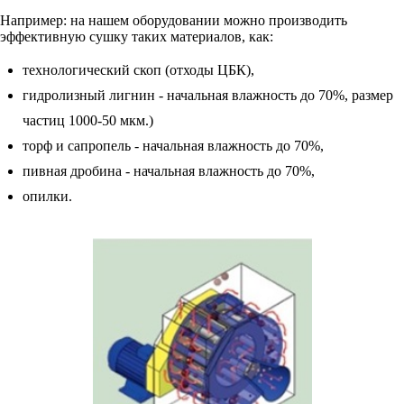
Например: на нашем оборудовании можно производить
эффективную сушку таких материалов, как:
технологический скоп (отходы ЦБК),
гидролизный лигнин - начальная влажность до 70%, размер
частиц 1000-50 мкм.)
торф и сапропель - начальная влажность до 70%,
пивная дробина - начальная влажность до 70%,
опилки.