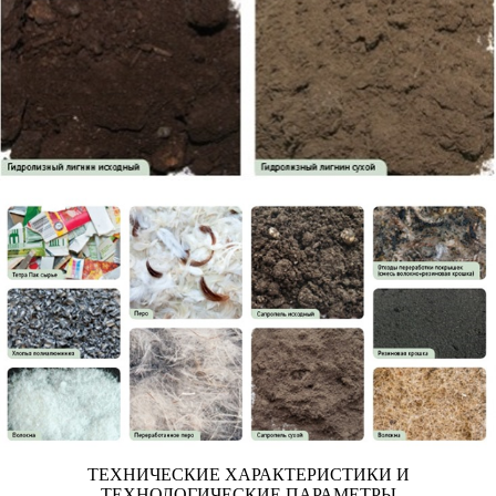
ТЕХНИЧЕСКИЕ ХАРАКТЕРИСТИКИ И
ТЕХНОЛОГИЧЕСКИЕ ПАРАМЕТРЫ