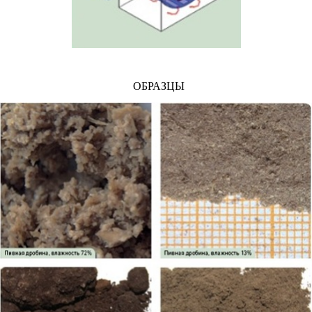
ОБРАЗЦЫ