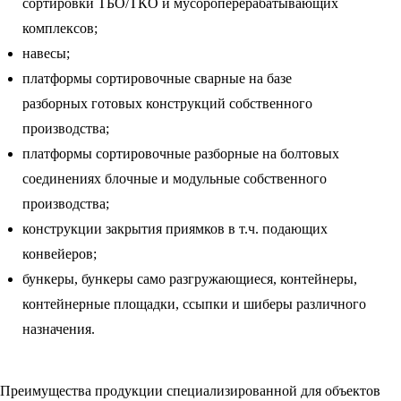
сортировки ТБО/ТКО и мусороперерабатывающих
комплексов;
навесы;
платформы сортировочные сварные на базе
разборных готовых конструкций собственного
производства;
платформы сортировочные разборные на болтовых
соединениях блочные и модульные собственного
производства;
конструкции закрытия приямков в т.ч. подающих
конвейеров;
бункеры, бункеры само разгружающиеся, контейнеры,
контейнерные площадки, ссыпки и шиберы различного
назначения.
Преимущества продукции специализированной для объектов