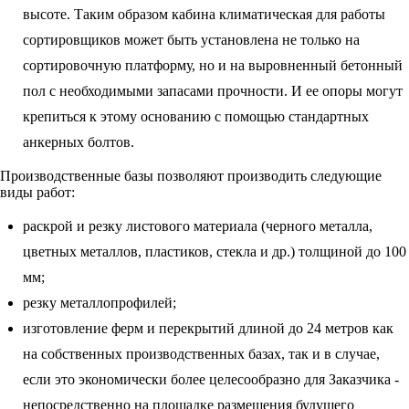
высоте. Таким образом кабина климатическая для работы
сортировщиков может быть установлена не только на
сортировочную платформу, но и на выровненный бетонный
пол с необходимыми запасами прочности. И ее опоры могут
крепиться к этому основанию с помощью стандартных
анкерных болтов.
Производственные базы позволяют производить следующие
виды работ:
раскрой и резку листового материала (черного металла,
цветных металлов, пластиков, стекла и др.) толщиной до 100
мм;
резку металлопрофилей;
изготовление ферм и перекрытий длиной до 24 метров как
на собственных производственных базах, так и в случае,
если это экономически более целесообразно для Заказчика -
непосредственно на площадке размещения будущего