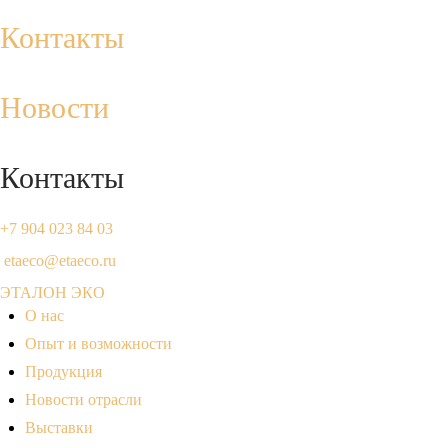
Контакты
Новости
Контакты
+7 904 023 84 03
etaeco@etaeco.ru
ЭТАЛОН ЭКО
О нас
Опыт и возможности
Продукция
Новости отрасли
Выставки