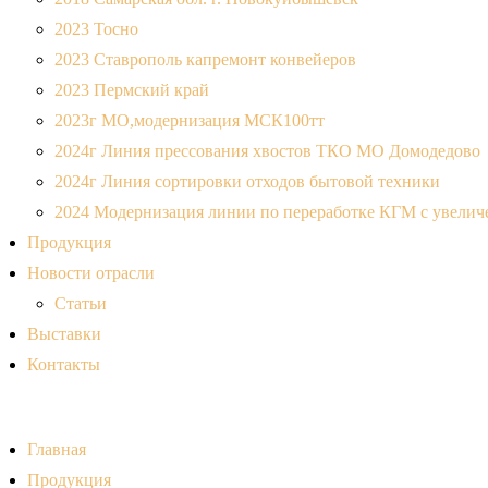
2023 Тосно
2023 Ставрополь капремонт конвейеров
2023 Пермский край
2023г МО,модернизация МСК100тт
2024г Линия прессования хвостов ТКО МО Домодедово
2024г Линия сортировки отходов бытовой техники
2024 Модернизация линии по переработке КГМ с увеличе
Продукция
Новости отрасли
Статьи
Выставки
Контакты
Главная
Продукция