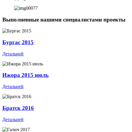
Выполненные нашими специалистами проекты
Бургас 2015
Детальней
Ижора 2015 июль
Детальней
Братск 2016
Детальней