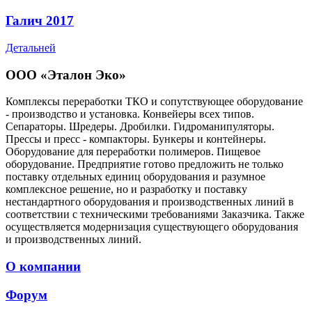
Галич 2017
Детальней
ООО «Эталон Эко»
Комплексы переработки ТКО и сопутствующее оборудование
- производство и установка. Конвейеры всех типов.
Сепараторы. Шредеры. Дробилки. Гидроманипуляторы.
Прессы и пресс - компакторы. Бункеры и контейнеры.
Оборудование для переработки полимеров. Пищевое
оборудование. Предприятие готово предложить не только
поставку отдельных единиц оборудования и разумное
комплексное решение, но и разработку и поставку
нестандартного оборудования и производственных линий в
соответствии с техническими требованиями Заказчика. Также
осуществляется модернизация существующего оборудования
и производственных линий.
О компании
Форум