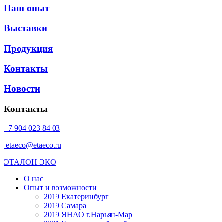
Наш опыт
Выставки
Продукция
Контакты
Новости
Контакты
+7 904 023 84 03
etaeco@etaeco.ru
ЭТАЛОН ЭКО
О нас
Опыт и возможности
2019 Екатеринбург
2019 Самара
2019 ЯНАО г.Нарьян-Мар