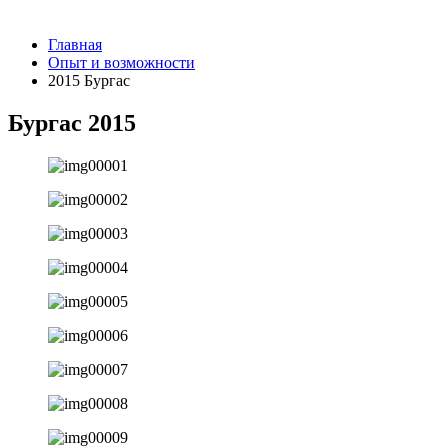
Главная
Опыт и возможности
2015 Бургас
Бургас 2015