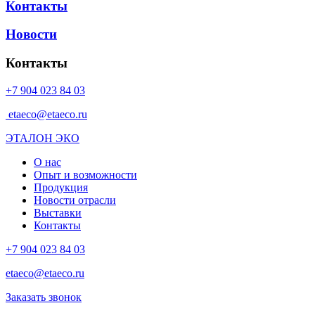
Контакты
Новости
Контакты
+7 904 023 84 03
etaeco@etaeco.ru
ЭТАЛОН ЭКО
О нас
Опыт и возможности
Продукция
Новости отрасли
Выставки
Контакты
+7 904 023 84 03
etaeco@etaeco.ru
Заказать звонок