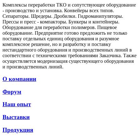
Комплексы переработки ТКО и сопутствующее оборудование
- производство и установка. Конвейеры всех типов.
Сепараторы. Шредеры. Дробилки. Гидроманипуляторы.
Прессы и пресс - компакторы. Бункеры и контейнеры.
Оборудование для переработки полимеров. Пищевое
оборудование. Предприятие готово предложить не только
поставку отдельных единиц оборудования и разумное
комплексное решение, но и разработку и поставку
нестандартного оборудования и производственных линий в
соответствии с техническими требованиями Заказчика. Также
осуществляется модернизация существующего оборудования
и производственных линий.
О компании
Форум
Наш опыт
Выставки
Продукция