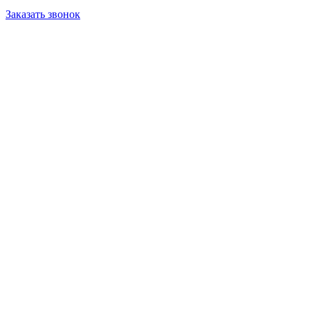
Заказать звонок