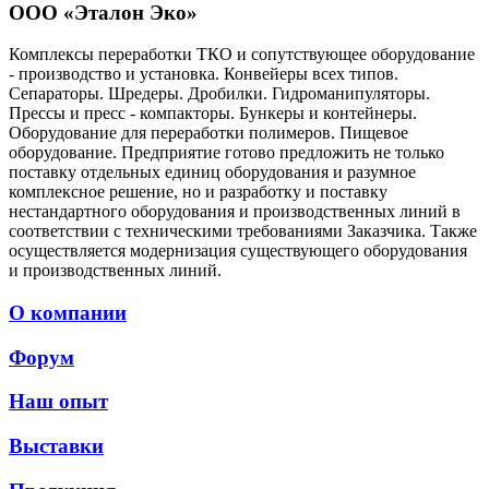
ООО «Эталон Эко»
Комплексы переработки ТКО и сопутствующее оборудование
- производство и установка. Конвейеры всех типов.
Сепараторы. Шредеры. Дробилки. Гидроманипуляторы.
Прессы и пресс - компакторы. Бункеры и контейнеры.
Оборудование для переработки полимеров. Пищевое
оборудование. Предприятие готово предложить не только
поставку отдельных единиц оборудования и разумное
комплексное решение, но и разработку и поставку
нестандартного оборудования и производственных линий в
соответствии с техническими требованиями Заказчика. Также
осуществляется модернизация существующего оборудования
и производственных линий.
О компании
Форум
Наш опыт
Выставки