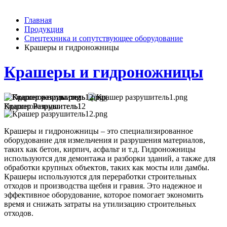
Главная
Продукция
Спецтехника и сопутствующее оборудование
Крашеры и гидроножницы
Крашеры и гидроножницы
Гидроножницы
Крашер Разрушитель1
Крашер Разрушитель12
Крашеры и гидроножницы – это специализированное
оборудование для измельчения и разрушения материалов,
таких как бетон, кирпич, асфальт и т.д. Гидроножницы
используются для демонтажа и разборки зданий, а также для
обработки крупных объектов, таких как мосты или дамбы.
Крашеры используются для переработки строительных
отходов и производства щебня и гравия. Это надежное и
эффективное оборудование, которое помогает экономить
время и снижать затраты на утилизацию строительных
отходов.