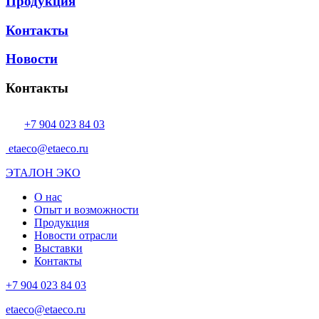
Продукция
Контакты
Новости
Контакты
+7 904 023 84 03
etaeco@etaeco.ru
ЭТАЛОН ЭКО
О нас
Опыт и возможности
Продукция
Новости отрасли
Выставки
Контакты
+7 904 023 84 03
etaeco@etaeco.ru