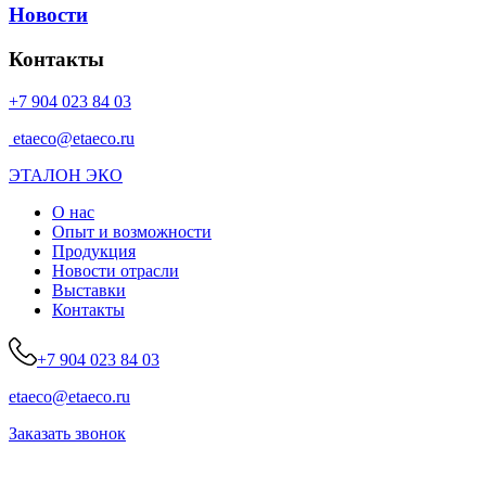
Новости
Контакты
+7 904 023 84 03
etaeco@etaeco.ru
ЭТАЛОН ЭКО
О нас
Опыт и возможности
Продукция
Новости отрасли
Выставки
Контакты
+7 904 023 84 03
etaeco@etaeco.ru
Заказать звонок