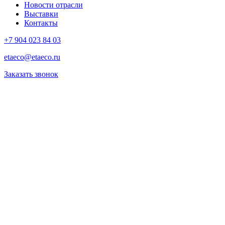
Новости отрасли
Выставки
Контакты
+7 904 023 84 03
etaeco@etaeco.ru
Заказать звонок