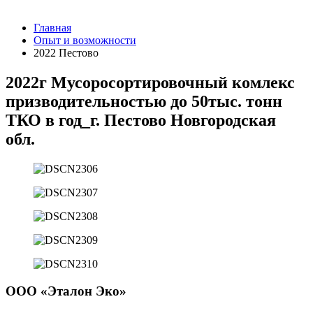
Главная
Опыт и возможности
2022 Пестово
2022г Мусоросортировочный комлекс
призводительностью до 50тыс. тонн
ТКО в год_г. Пестово Новгородская
обл.
ООО «Эталон Эко»