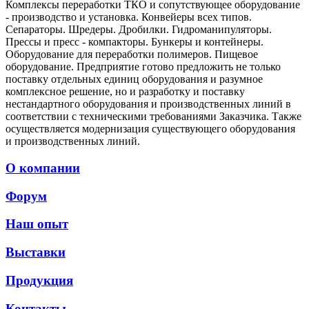
Комплексы переработки ТКО и сопутствующее оборудование
- производство и установка. Конвейеры всех типов.
Сепараторы. Шредеры. Дробилки. Гидроманипуляторы.
Прессы и пресс - компакторы. Бункеры и контейнеры.
Оборудование для переработки полимеров. Пищевое
оборудование. Предприятие готово предложить не только
поставку отдельных единиц оборудования и разумное
комплексное решение, но и разработку и поставку
нестандартного оборудования и производственных линий в
соответствии с техническими требованиями Заказчика. Также
осуществляется модернизация существующего оборудования
и производственных линий.
О компании
Форум
Наш опыт
Выставки
Продукция
Контакты