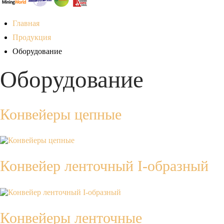
Главная
Продукция
Оборудование
Оборудование
Конвейеры цепные
Конвейер ленточный I-образный
Конвейеры ленточные