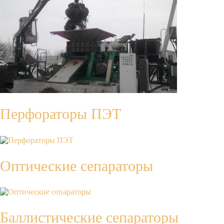
Перфораторы ПЭТ
Оптические сепараторы
Баллистические сепараторы