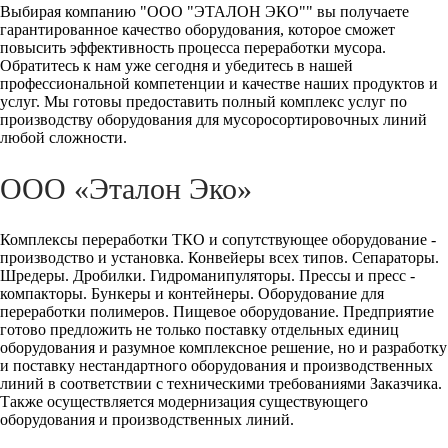
Выбирая компанию "ООО "ЭТАЛОН ЭКО"" вы получаете
гарантированное качество оборудования, которое сможет
повысить эффективность процесса переработки мусора.
Обратитесь к нам уже сегодня и убедитесь в нашей
профессиональной компетенции и качестве наших продуктов и
услуг. Мы готовы предоставить полный комплекс услуг по
производству оборудования для мусоросортировочных линий
любой сложности.
ООО «Эталон Эко»
Комплексы переработки ТКО и сопутствующее оборудование -
производство и установка. Конвейеры всех типов. Сепараторы.
Шредеры. Дробилки. Гидроманипуляторы. Прессы и пресс -
компакторы. Бункеры и контейнеры. Оборудование для
переработки полимеров. Пищевое оборудование. Предприятие
готово предложить не только поставку отдельных единиц
оборудования и разумное комплексное решение, но и разработку
и поставку нестандартного оборудования и производственных
линий в соответствии с техническими требованиями Заказчика.
Также осуществляется модернизация существующего
оборудования и производственных линий.