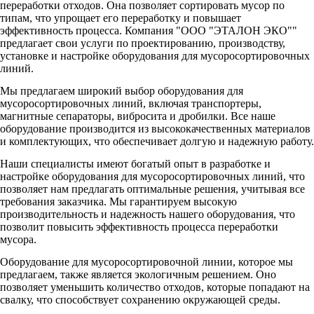
переработки отходов. Она позволяет сортировать мусор по
типам, что упрощает его переработку и повышает
эффективность процесса. Компания "ООО "ЭТАЛОН ЭКО""
предлагает свои услуги по проектированию, производству,
установке и настройке оборудования для мусоросортировочных
линий.
Мы предлагаем широкий выбор оборудования для
мусоросортировочных линий, включая транспортеры,
магнитные сепараторы, вибросита и дробилки. Все наше
оборудование производится из высококачественных материалов
и комплектующих, что обеспечивает долгую и надежную работу.
Наши специалисты имеют богатый опыт в разработке и
настройке оборудования для мусоросортировочных линий, что
позволяет нам предлагать оптимальные решения, учитывая все
требования заказчика. Мы гарантируем высокую
производительность и надежность нашего оборудования, что
позволит повысить эффективность процесса переработки
мусора.
Оборудование для мусоросортировочной линии, которое мы
предлагаем, также является экологичным решением. Оно
позволяет уменьшить количество отходов, которые попадают на
свалку, что способствует сохранению окружающей среды.