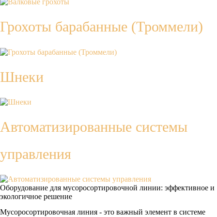
Грохоты барабанные (Троммели)
Шнеки
Автоматизированные системы
управления
Оборудование для мусоросортировочной линии: эффективное и
экологичное решение
Мусоросортировочная линия - это важный элемент в системе