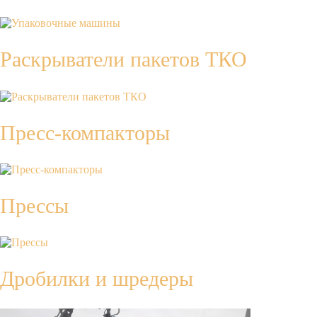
Раскрыватели пакетов ТКО
Пресс-компакторы
Прессы
Дробилки и шредеры