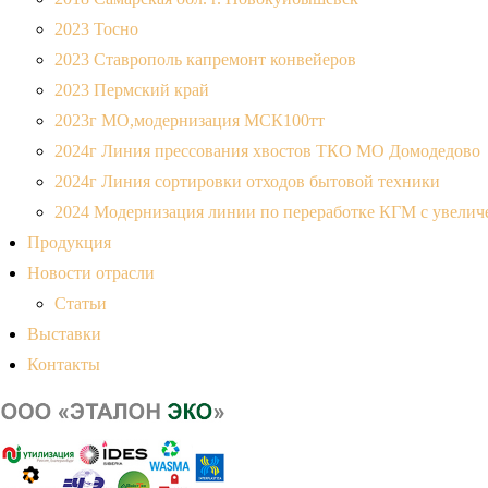
2023 Тосно
2023 Ставрополь капремонт конвейеров
2023 Пермский край
2023г МО,модернизация МСК100тт
2024г Линия прессования хвостов ТКО МО Домодедово
2024г Линия сортировки отходов бытовой техники
2024 Модернизация линии по переработке КГМ с увеличе
Продукция
Новости отрасли
Статьи
Выставки
Контакты