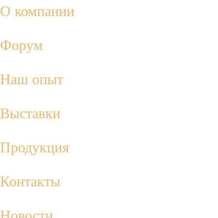
О компании
Форум
Наш опыт
Выставки
Продукция
Контакты
Новости