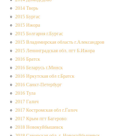
2014 Тверь
2015 Бургас
2015 Ижора
2015 Болгария г.Бургас
2015 Владимирская область г.Александров
2015 Ленинградская обл. пгт Б.Ижора
2016 Братск
2016 Беларусь г.Минск
2016 Иркутская обл г.Братск
2016 Санкт-Петербург
2016 Тула
2017 Галич
2017 Костромская обл г.Галич
2017 Крым пгт Багерово
2018 Новокуйбышевск
2018 Самарская обл. г. Новокуйбышевск