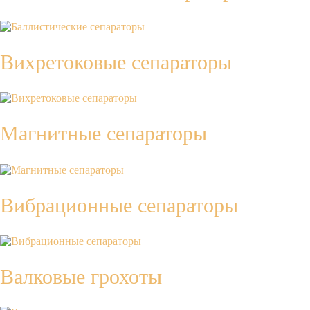
Вихретоковые сепараторы
Магнитные сепараторы
Вибрационные сепараторы
Валковые грохоты