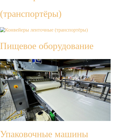
(транспортёры)
Пищевое оборудование
Упаковочные машины